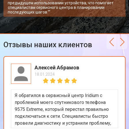
предыдущем использовании устройства, что помогает
специалистам сервисного центра в планировании
последующих шагов.""
Отзывы наших клиентов
Алексей Абрамов
18.01.2024
Я обратился в сервисный центр Iridium с
проблемой моего спутникового телефона
9575 Extreme, который перестал правильно
подключаться к сети. Специалисты быстро
провели диагностику и устранили проблему,