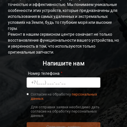
точностью и эффективностью. Мы понимаем уникальные
особенности этих устройств, которые предназначены для
использования в самых удаленных и экстремальных
условиях на Земле, будь то глубокие моря или высокие
горы.
Ремонт в нашем сервисном центре означает не только
восстановление функциональности вашего устройства, но
и уверенность в том, что используются только
оригинальные запчасти.
Напишите нам
Номер телефона
Согласие на обработку
персональных
данных.
Для отправки заявки необходимо дать
согласие на обработку персональных
данных.
Отправить заявку