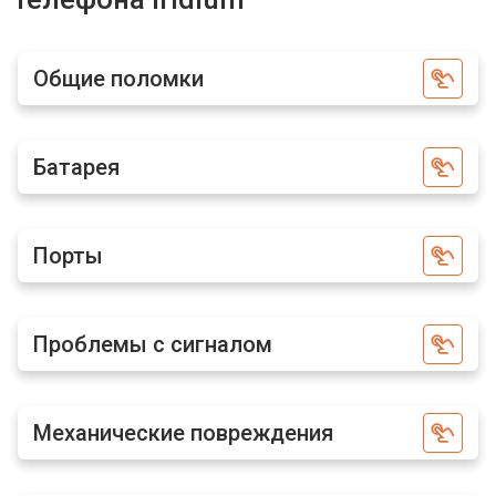
Общие поломки
Батарея
Порты
Проблемы с сигналом
Механические повреждения