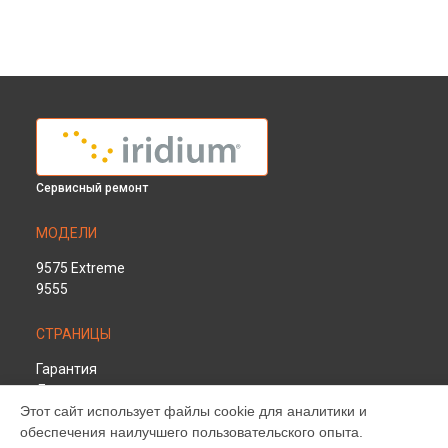
Сервисный ремонт
МОДЕЛИ
9575 Extreme
9555
СТРАНИЦЫ
Гарантия
Доставка
Этот сайт использует файлы cookie для аналитики и
Контакты
обеспечения наилучшего пользовательского опыта.
Карта сайта